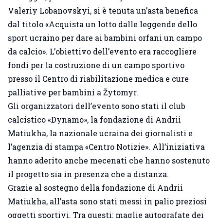
Valeriy Lobanovskyi, si è tenuta un’asta benefica
dal titolo «Acquista un lotto dalle leggende dello
sport ucraino per dare ai bambini orfani un campo
da calcio». L’obiettivo dell’evento era raccogliere
fondi per la costruzione di un campo sportivo
presso il Centro di riabilitazione medica e cure
palliative per bambini a Žytomyr.
Gli organizzatori dell’evento sono stati il club
calcistico «Dynamo», la fondazione di Andrii
Matiukha, la nazionale ucraina dei giornalisti e
l’agenzia di stampa «Centro Notizie». All’iniziativa
hanno aderito anche mecenati che hanno sostenuto
il progetto sia in presenza che a distanza.
Grazie al sostegno della fondazione di Andrii
Matiukha, all’asta sono stati messi in palio preziosi
oggetti sportivi. Tra questi: maglie autografate dei