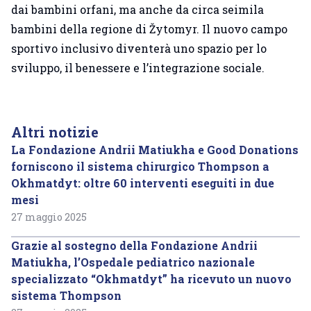
dai bambini orfani, ma anche da circa seimila
bambini della regione di Žytomyr. Il nuovo campo
sportivo inclusivo diventerà uno spazio per lo
sviluppo, il benessere e l’integrazione sociale.
Altri notizie
La Fondazione Andrii Matiukha e Good Donations
forniscono il sistema chirurgico Thompson a
Okhmatdyt: oltre 60 interventi eseguiti in due
mesi
27 maggio 2025
Grazie al sostegno della Fondazione Andrii
Matiukha, l’Ospedale pediatrico nazionale
specializzato “Okhmatdyt” ha ricevuto un nuovo
sistema Thompson