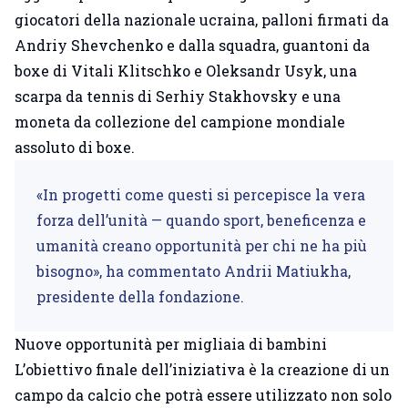
giocatori della nazionale ucraina, palloni firmati da
Andriy Shevchenko e dalla squadra, guantoni da
boxe di Vitali Klitschko e Oleksandr Usyk, una
scarpa da tennis di Serhiy Stakhovsky e una
moneta da collezione del campione mondiale
assoluto di boxe.
«In progetti come questi si percepisce la vera
forza dell’unità — quando sport, beneficenza e
umanità creano opportunità per chi ne ha più
bisogno», ha commentato Andrii Matiukha,
presidente della fondazione.
Nuove opportunità per migliaia di bambini
L’obiettivo finale dell’iniziativa è la creazione di un
campo da calcio che potrà essere utilizzato non solo