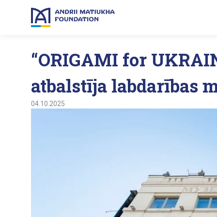
“ORIGAMI for UKRAIN
atbalstīja labdarības 
04.10.2025