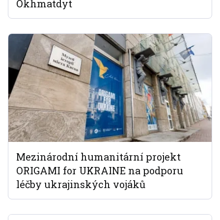
Okhmatdyt
Mezinárodní humanitární projekt
ORIGAMI for UKRAINE na podporu
léčby ukrajinských vojáků