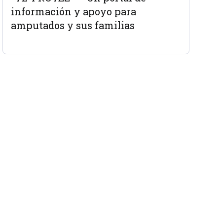
información y apoyo para
amputados y sus familias