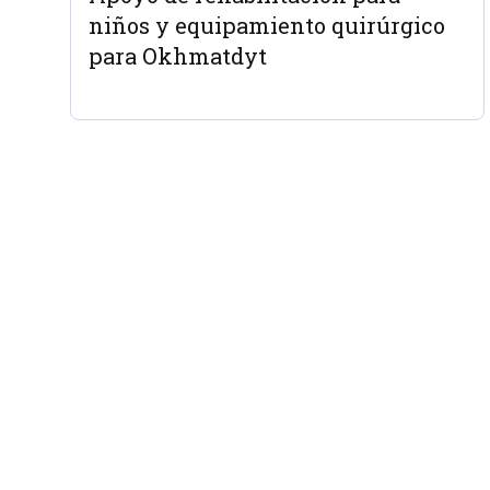
niños y equipamiento quirúrgico
para Okhmatdyt