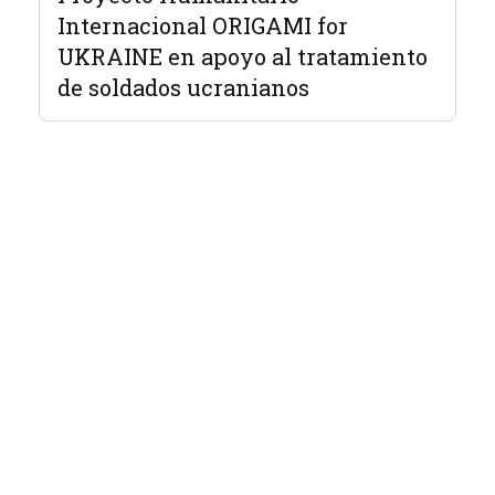
Internacional ORIGAMI for
UKRAINE en apoyo al tratamiento
de soldados ucranianos