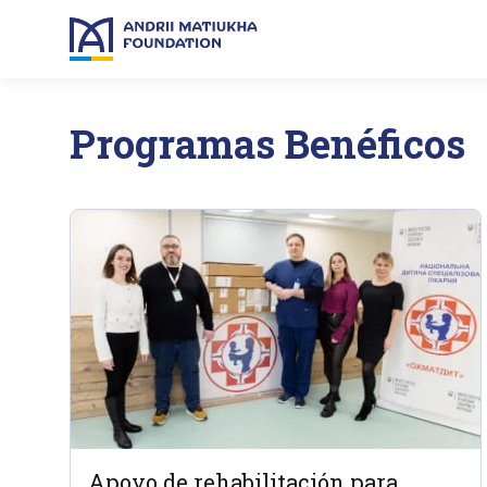
Programas Benéficos
Apoyo de rehabilitación para