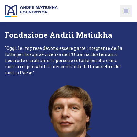
Open 
Fondazione Andrii Matiukha
"Oggi, le imprese devono essere parte integrante della
lotta per la sopravvivenza dell'Ucraina. Sosteniamo
l'esercito e aiutiamo le persone colpite perché è una
nostra responsabilità nei confronti della società e del
nostro Paese."