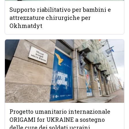
Supporto riabilitativo per bambini e
attrezzature chirurgiche per
Okhmatdyt
Progetto umanitario internazionale
ORIGAMI for UKRAINE a sostegno
delle cure dei soldati ucraini.