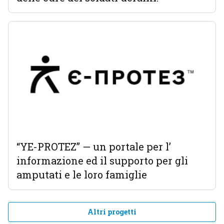
“YE-PROTEZ” — un portale per l’
informazione ed il supporto per gli
amputati e le loro famiglie
Altri progetti