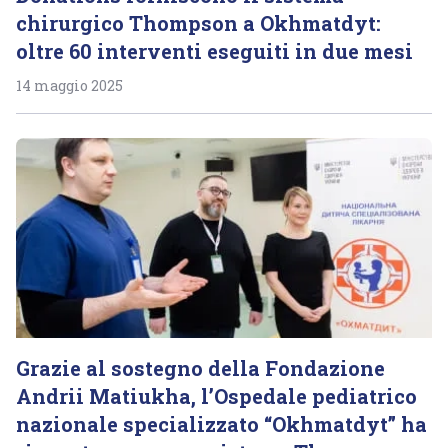
chirurgico Thompson a Okhmatdyt:
oltre 60 interventi eseguiti in due mesi
14 maggio 2025
Grazie al sostegno della Fondazione
Andrii Matiukha, l’Ospedale pediatrico
nazionale specializzato “Okhmatdyt” ha