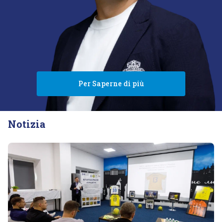
Per Saperne di più
Notizia