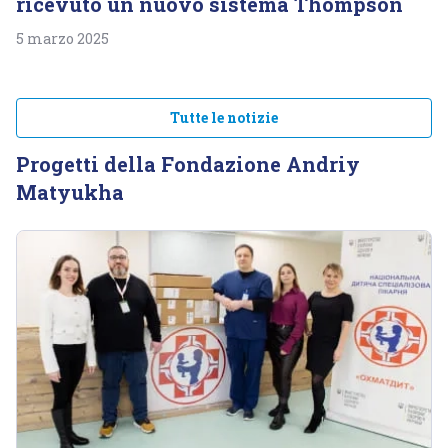
ricevuto un nuovo sistema Thompson
5 marzo 2025
Tutte le notizie
Progetti della Fondazione Andriy
Matyukha