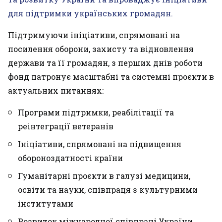
для підтримки українських громадян.
Підтримуючи ініціативи, спрямовані на
посилення оборони, захисту та відновлення
держави та її громадян, з перших днів роботи
фонд патронує масштабні та системні проєкти в
актуальних питаннях:
Програми підтримки, реабілітації та
реінтеграції ветеранів
Ініціативи, спрямовані на підвищення
обороноздатності країни
Гуманітарні проєкти в галузі медицини,
освіти та науки, співпраця з культурними
інститутами
Розвиток міжнародної співпраці України