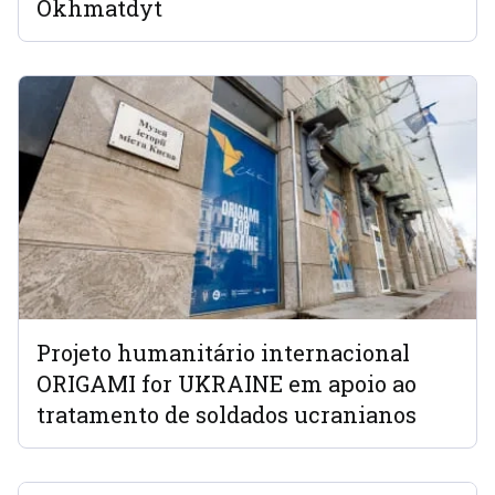
Okhmatdyt
Projeto humanitário internacional
ORIGAMI for UKRAINE em apoio ao
tratamento de soldados ucranianos