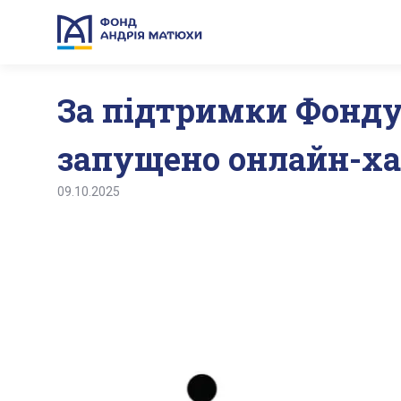
За підтримки Фонду
запущено онлайн-ха
09.10.2025