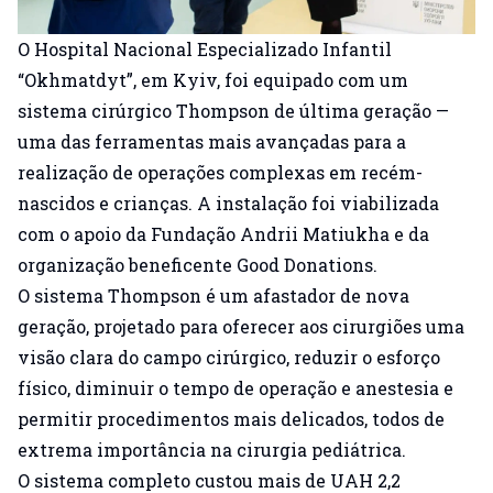
O Hospital Nacional Especializado Infantil
“Okhmatdyt”, em Kyiv, foi equipado com um
sistema cirúrgico Thompson de última geração —
uma das ferramentas mais avançadas para a
realização de operações complexas em recém-
nascidos e crianças. A instalação foi viabilizada
com o apoio da Fundação Andrii Matiukha e da
organização beneficente Good Donations.
O sistema Thompson é um afastador de nova
geração, projetado para oferecer aos cirurgiões uma
visão clara do campo cirúrgico, reduzir o esforço
físico, diminuir o tempo de operação e anestesia e
permitir procedimentos mais delicados, todos de
extrema importância na cirurgia pediátrica.
O sistema completo custou mais de UAH 2,2