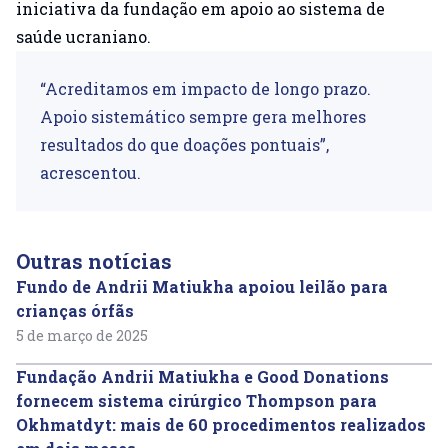
iniciativa da fundação em apoio ao sistema de
saúde ucraniano.
“Acreditamos em impacto de longo prazo.
Apoio sistemático sempre gera melhores
resultados do que doações pontuais”,
acrescentou.
Outras notícias
Fundo de Andrii Matiukha apoiou leilão para
crianças órfãs
5 de março de 2025
Fundação Andrii Matiukha e Good Donations
fornecem sistema cirúrgico Thompson para
Okhmatdyt: mais de 60 procedimentos realizados