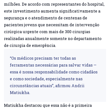
milhões. De acordo com representantes do hospital,
este investimento aumenta significativamente a
segurança e o atendimento de centenas de
pacientes jovens que necessitam de intervenção
cirúrgica urgente com mais de 300 cirurgias
realizadas anualmente somente no departamento
de cirurgia de emergência.
“Os médicos precisam ter todas as
ferramentas necessárias para salvar vidas —
essa é nossa responsabilidade como cidadãos
e como sociedade, especialmente nas
circunstâncias atuais”, afirmou Andrii
Matiukha.
Matiukha destacou que essa não é a primeira