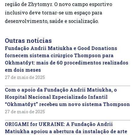
região de Zhytomyr. O novo campo esportivo
inclusivo deve tornar-se um espaço para
desenvolvimento, saúde e socialização.
Outras notícias
Fundação Andrii Matiukha e Good Donations
fornecem sistema cirúrgico Thompson para
Okhmatdyt: mais de 60 procedimentos realizados
em dois meses
27 de maio de 2025
Com o apoio da Fundação Andrii Matiukha, o
Hospital Nacional Especializado Infantil
“Okhmatdyt” recebeu um novo sistema Thompson
27 de maio de 2025
ORIGAMI for UKRAINE: A Fundação Andrii
Matiukha apoiou a abertura da instalação de arte