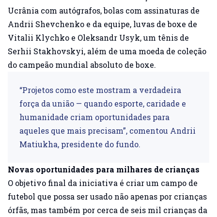
Ucrânia com autógrafos, bolas com assinaturas de
Andrii Shevchenko e da equipe, luvas de boxe de
Vitalii Klychko e Oleksandr Usyk, um tênis de
Serhii Stakhovskyi, além de uma moeda de coleção
do campeão mundial absoluto de boxe.
“Projetos como este mostram a verdadeira
força da união — quando esporte, caridade e
humanidade criam oportunidades para
aqueles que mais precisam”, comentou Andrii
Matiukha, presidente do fundo.
Novas oportunidades para milhares de crianças
O objetivo final da iniciativa é criar um campo de
futebol que possa ser usado não apenas por crianças
órfãs, mas também por cerca de seis mil crianças da