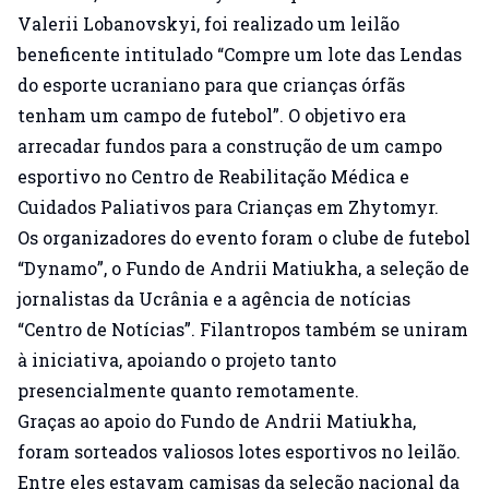
Valerii Lobanovskyi, foi realizado um leilão
beneficente intitulado “Compre um lote das Lendas
do esporte ucraniano para que crianças órfãs
tenham um campo de futebol”. O objetivo era
arrecadar fundos para a construção de um campo
esportivo no Centro de Reabilitação Médica e
Cuidados Paliativos para Crianças em Zhytomyr.
Os organizadores do evento foram o clube de futebol
“Dynamo”, o Fundo de Andrii Matiukha, a seleção de
jornalistas da Ucrânia e a agência de notícias
“Centro de Notícias”. Filantropos também se uniram
à iniciativa, apoiando o projeto tanto
presencialmente quanto remotamente.
Graças ao apoio do Fundo de Andrii Matiukha,
foram sorteados valiosos lotes esportivos no leilão.
Entre eles estavam camisas da seleção nacional da